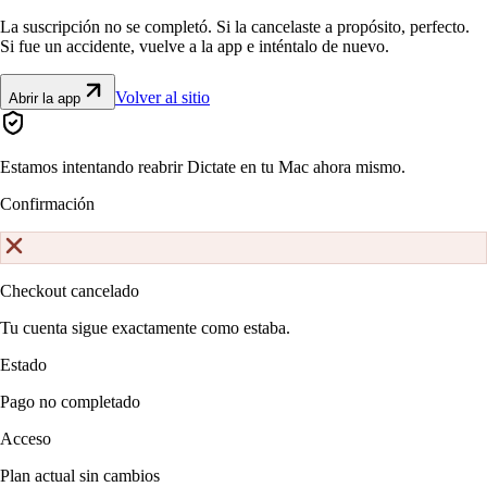
La suscripción no se completó. Si la cancelaste a propósito, perfecto.
Si fue un accidente, vuelve a la app e inténtalo de nuevo.
Volver al sitio
Abrir la app
Estamos intentando reabrir Dictate en tu Mac ahora mismo.
Confirmación
Checkout cancelado
Tu cuenta sigue exactamente como estaba.
Estado
Pago no completado
Acceso
Plan actual sin cambios