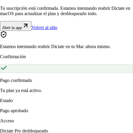
Tu suscripción está confirmada. Estamos intentando reabrir Dictate en
macOS para actualizar el plan y desbloquearlo todo.
Volver al sitio
Abrir la app
Estamos intentando reabrir Dictate en tu Mac ahora mismo.
Confirmación
Pago confirmado
Tu plan ya está activo.
Estado
Pago aprobado
Acceso
Dictate Pro desbloqueado