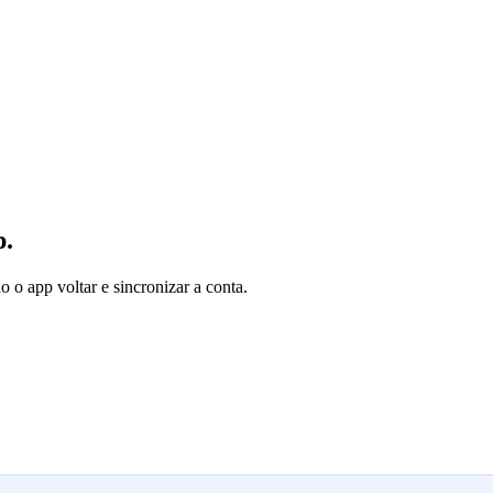
p.
o o app voltar e sincronizar a conta.