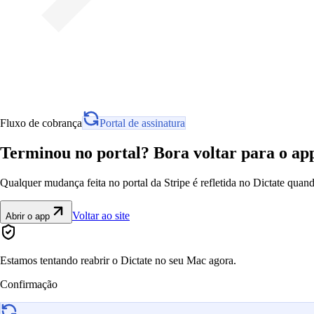
Fluxo de cobrança
Portal de assinatura
Terminou no portal? Bora voltar para o ap
Qualquer mudança feita no portal da Stripe é refletida no Dictate quand
Voltar ao site
Abrir o app
Estamos tentando reabrir o Dictate no seu Mac agora.
Confirmação