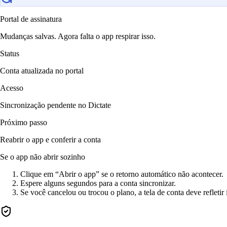
Portal de assinatura
Mudanças salvas. Agora falta o app respirar isso.
Status
Conta atualizada no portal
Acesso
Sincronização pendente no Dictate
Próximo passo
Reabrir o app e conferir a conta
Se o app não abrir sozinho
Clique em “Abrir o app” se o retorno automático não acontecer.
Espere alguns segundos para a conta sincronizar.
Se você cancelou ou trocou o plano, a tela de conta deve refletir 