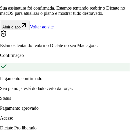
Sua assinatura foi confirmada. Estamos tentando reabrir o Dictate no
macOS para atualizar o plano e mostrar tudo destravado.
Voltar ao site
Abrir o app
Estamos tentando reabrir o Dictate no seu Mac agora.
Confirmação
Pagamento confirmado
Seu plano já está do lado certo da força.
Status
Pagamento aprovado
Acesso
Dictate Pro liberado